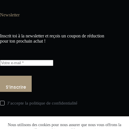
Newsletter
Inscrit toi à la newsletter et reçois un coupon de réduction
pour ton prochain achat !
S’inscrire
J’accepte la
politique de confidentialité
Nous utilisons des cookies pour nous assurer que nous vous offrons la