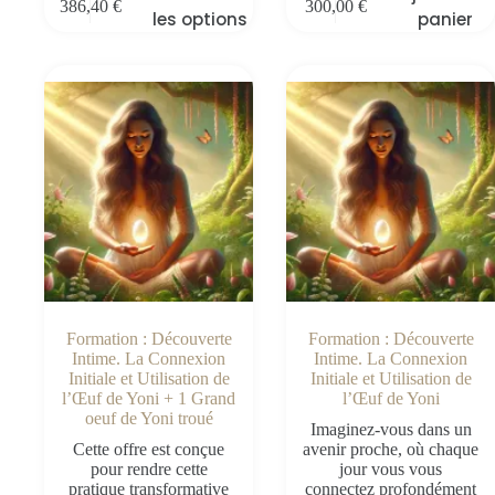
386,40
€
300,00
€
les options
panier
Formation : Découverte
Formation : Découverte
Intime. La Connexion
Intime. La Connexion
Initiale et Utilisation de
Initiale et Utilisation de
l’Œuf de Yoni + 1 Grand
l’Œuf de Yoni
oeuf de Yoni troué
Imaginez-vous dans un
Cette offre est conçue
avenir proche, où chaque
pour rendre cette
jour vous vous
pratique transformative
connectez profondément