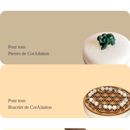
Pour tous
Pierres de CorAilation
Pour tous
Bracelet de CorAilation