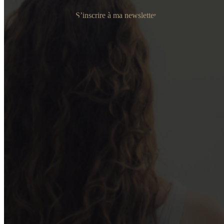
S’inscrire à ma newsletter