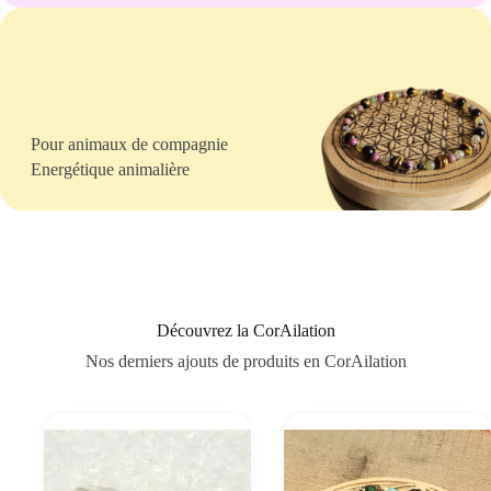
Pour animaux de compagnie
Energétique animalière
Découvrez la CorAilation
Nos derniers ajouts de produits en CorAilation