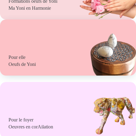
Formations oeufs de Yoni
Ma Yoni en Harmonie
Pour elle
Oeufs de Yoni
Pour le foyer
Oeuvres en corAilation