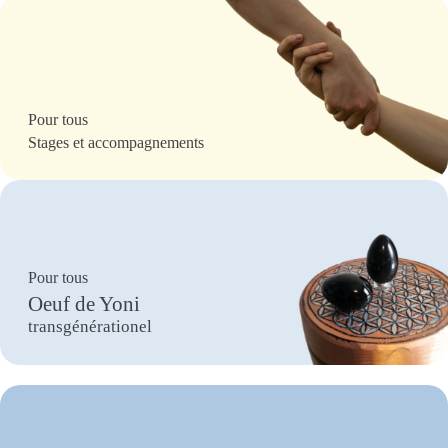
Pour tous
Stages et accompagnements
Pour tous
Oeuf de Yoni
transgénérationel