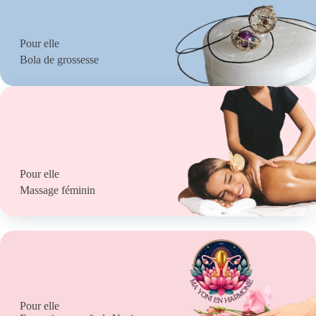
Pour elle
Bola de grossesse
Pour elle
Massage féminin
Pour elle