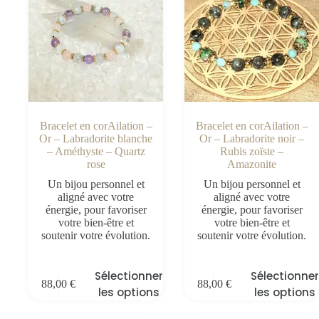
Bracelet en corAilation –
Bracelet en corAilation –
Or – Labradorite blanche
Or – Labradorite noir –
– Améthyste – Quartz
Rubis zoïste –
rose
Amazonite
Un bijou personnel et
Un bijou personnel et
aligné avec votre
aligné avec votre
énergie, pour favoriser
énergie, pour favoriser
votre bien-être et
votre bien-être et
soutenir votre évolution.
soutenir votre évolution.
Sélectionner
Sélectionner
88,00
€
88,00
€
les options
les options