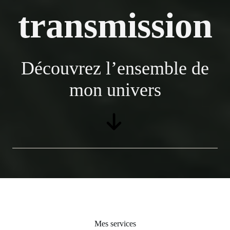
transmission
Découvrez l’ensemble de
mon univers
Mes services