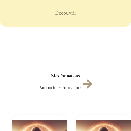
Découvrir
Mes formations
Parcourir les formations