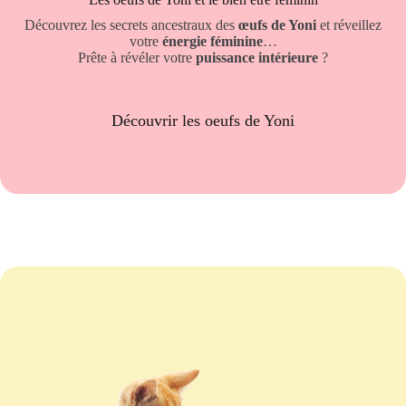
Découvrez les secrets ancestraux des
œufs de Yoni
et réveillez
votre
énergie féminine
…
Prête à révéler votre
puissance intérieure
?
Découvrir les oeufs de Yoni