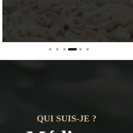
QUI SUIS-JE ?