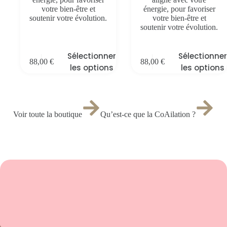
votre bien-être et
énergie, pour favoriser
soutenir votre évolution.
votre bien-être et
soutenir votre évolution.
Sélectionner
Sélectionner
88,00
€
88,00
€
les options
les options
Voir toute la boutique
Qu’est-ce que la CoAilation ?