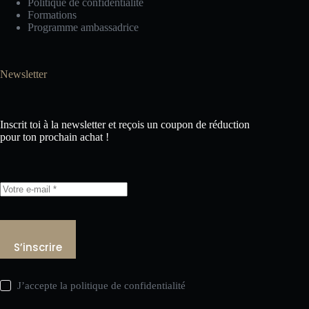
Politique de confidentialité
Formations
Programme ambassadrice
Newsletter
Inscrit toi à la newsletter et reçois un coupon de réduction
pour ton prochain achat !
S’inscrire
J’accepte la
politique de confidentialité