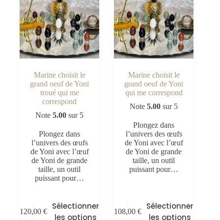
Marine choisit le
Marine choisit le
grand oeuf de Yoni
grand oeuf de Yoni
troué qui me
qui me correspond
correspond
Note
5.00
sur 5
Note
5.00
sur 5
Plongez dans
Plongez dans
l’univers des œufs
l’univers des œufs
de Yoni avec l’œuf
de Yoni avec l’œuf
de Yoni de grande
de Yoni de grande
taille, un outil
taille, un outil
puissant pour…
puissant pour…
Sélectionner
Sélectionner
120,00
€
108,00
€
les options
les options